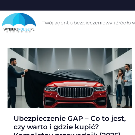
Twój agent ubezpieczeniowy i źródło w
Ubezpieczenie GAP – Co to jest,
czy warto i gdzie kupić?